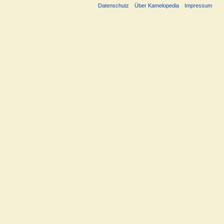
Datenschutz
Über Kamelopedia
Impressum