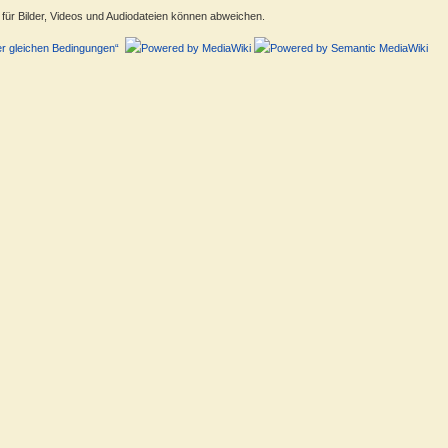
ür Bilder, Videos und Audiodateien können abweichen.