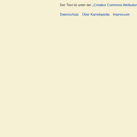
Der Text ist unter der
„Creative Commons Attributio
Datenschutz
Über Kamelopedia
Impressum