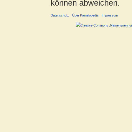
können abweichen.
Datenschutz
Über Kamelopedia
Impressum