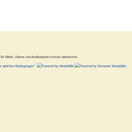
ür Bilder, Videos und Audiodateien können abweichen.