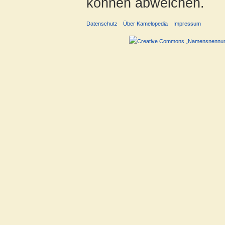
können abweichen.
Datenschutz
Über Kamelopedia
Impressum