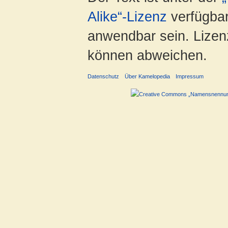
Alike“-Lizenz
verfügbar
anwendbar sein. Lizenz
können abweichen.
Datenschutz
Über Kamelopedia
Impressum