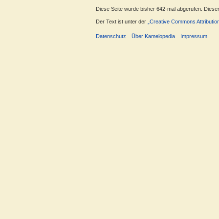
Diese Seite wurde bisher 642-mal abgerufen. Dieser Z
Der Text ist unter der
„Creative Commons Attributio
Datenschutz
Über Kamelopedia
Impressum