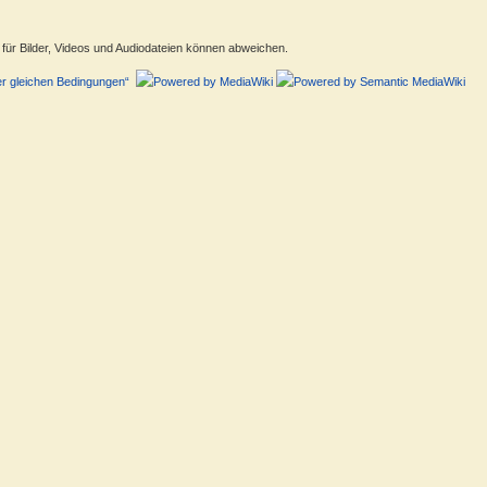
ür Bilder, Videos und Audiodateien können abweichen.