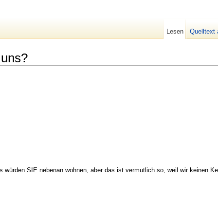
Lesen
Quelltext
 uns?
 würden SIE nebenan wohnen, aber das ist vermutlich so, weil wir keinen Kel