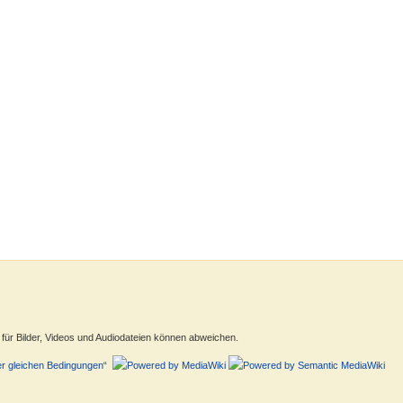
ür Bilder, Videos und Audiodateien können abweichen.