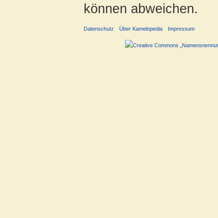
können abweichen.
Datenschutz
Über Kamelopedia
Impressum