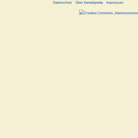
Datenschutz
Über Kamelopedia
Impressum