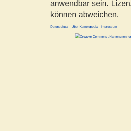
anwendbar sein. Lizenz
können abweichen.
Datenschutz
Über Kamelopedia
Impressum