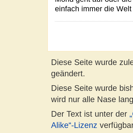
einfach immer die Welt 
Diese Seite wurde zule
geändert.
Diese Seite wurde bis
wird nur alle Nase lang 
Der Text ist unter der
Alike“-Lizenz
verfügbar