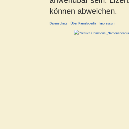
anwendbar sein. Lizenz
können abweichen.
Datenschutz
Über Kamelopedia
Impressum