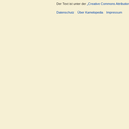
Der Text ist unter der
„Creative Commons Attributio
Datenschutz
Über Kamelopedia
Impressum