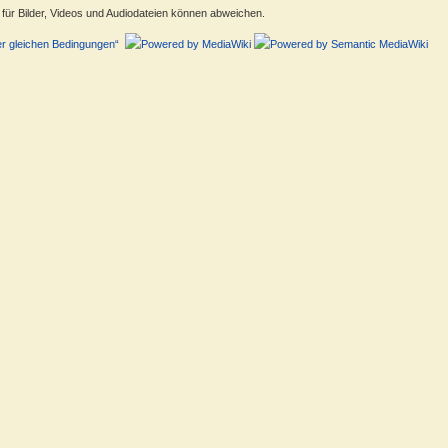
ür Bilder, Videos und Audiodateien können abweichen.