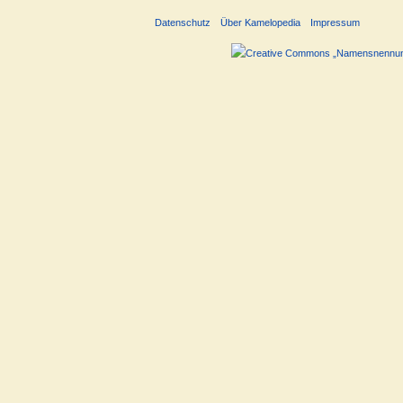
Datenschutz
Über Kamelopedia
Impressum