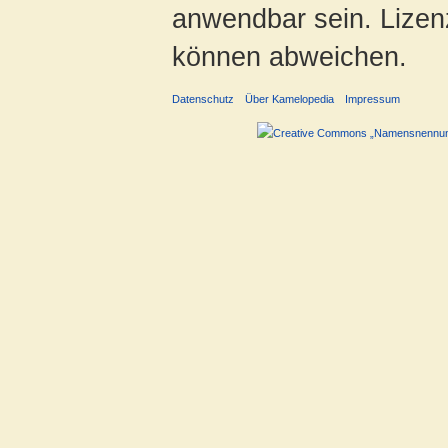
anwendbar sein. Lizenz
können abweichen.
Datenschutz
Über Kamelopedia
Impressum