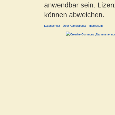
anwendbar sein. Lizenz
können abweichen.
Datenschutz
Über Kamelopedia
Impressum