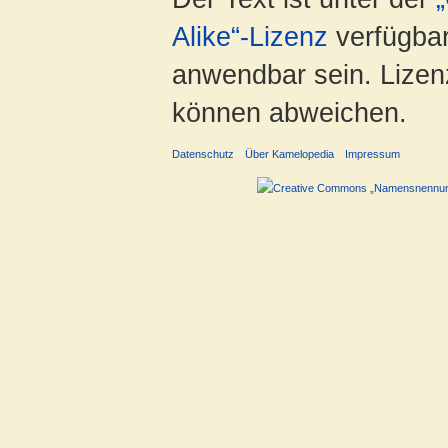
Alike“-Lizenz
verfügbar
anwendbar sein. Lizenz
können abweichen.
Datenschutz
Über Kamelopedia
Impressum