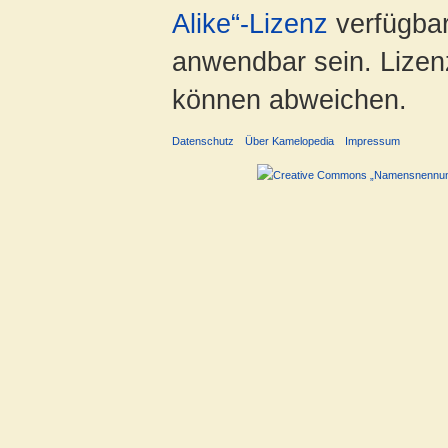
Alike“-Lizenz
verfügbar
anwendbar sein. Lizenz
können abweichen.
Datenschutz
Über Kamelopedia
Impressum