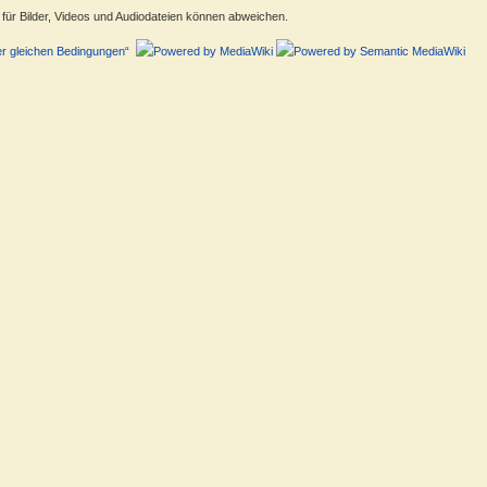
ür Bilder, Videos und Audiodateien können abweichen.