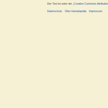
Der Text ist unter der
„Creative Commons Attributio
Datenschutz
Über Kamelopedia
Impressum