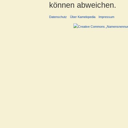
können abweichen.
Datenschutz
Über Kamelopedia
Impressum