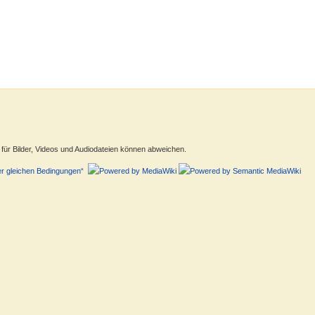
ür Bilder, Videos und Audiodateien können abweichen.