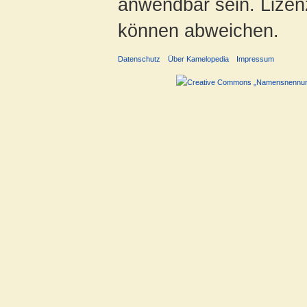
anwendbar sein. Lizenz
können abweichen.
Datenschutz
Über Kamelopedia
Impressum