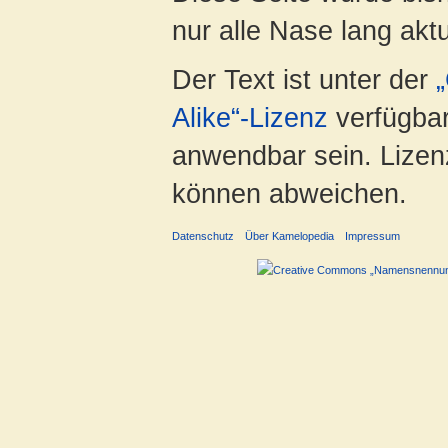
nur alle Nase lang aktua
Der Text ist unter der
Alike“-Lizenz
verfügbar
anwendbar sein. Lizenz
können abweichen.
Datenschutz
Über Kamelopedia
Impressum