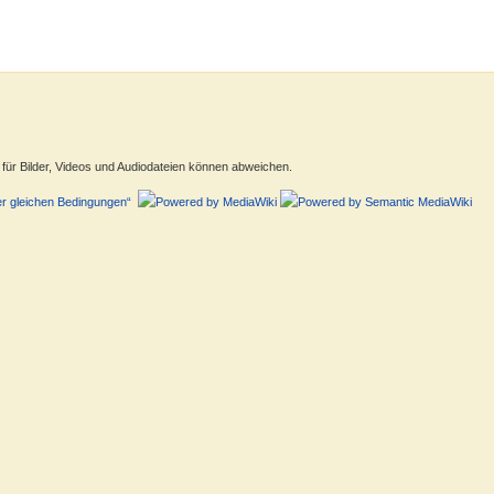
ür Bilder, Videos und Audiodateien können abweichen.