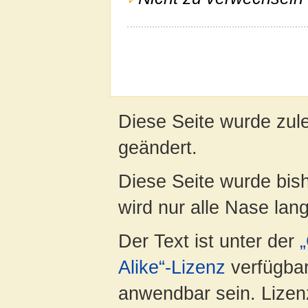
Diese Seite wurde zul
geändert.
Diese Seite wurde bis
wird nur alle Nase lang 
Der Text ist unter der
Alike“-Lizenz
verfügbar
anwendbar sein. Lizenz