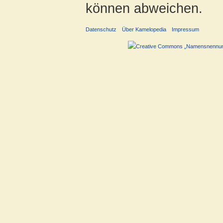
können abweichen.
Datenschutz
Über Kamelopedia
Impressum