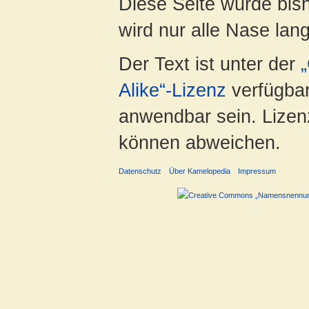
Diese Seite wurde bis
wird nur alle Nase lang 
Der Text ist unter der
Alike“-Lizenz
verfügbar
anwendbar sein. Lizenz
können abweichen.
Datenschutz
Über Kamelopedia
Impressum