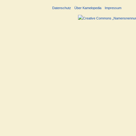
Datenschutz
Über Kamelopedia
Impressum