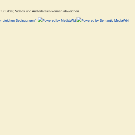
ür Bilder, Videos und Audiodateien können abweichen.