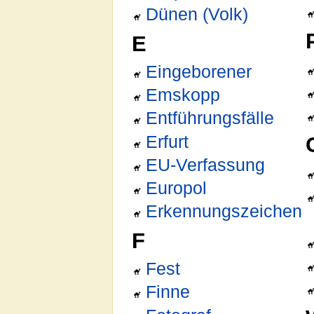
Dünen (Volk)
E
Eingeborener
Emskopp
Entführungsfälle
Erfurt
EU-Verfassung
Europol
Erkennungszeichen
F
Fest
Finne