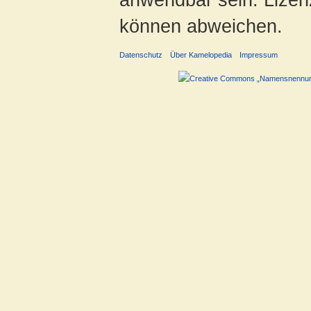
können abweichen.
Datenschutz
Über Kamelopedia
Impressum