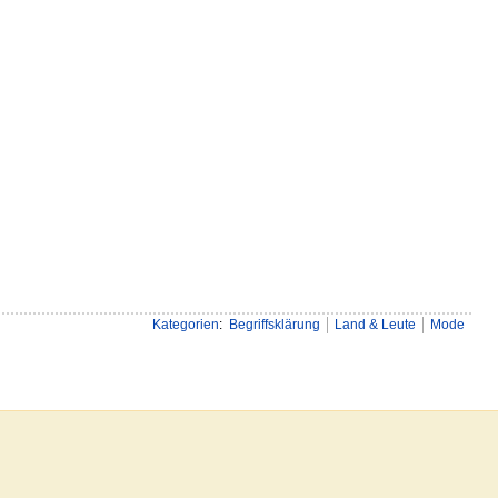
Kategorien
:
Begriffsklärung
Land & Leute
Mode