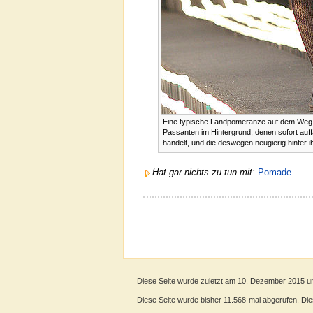
Eine typische Landpomeranze auf dem Weg z
Passanten im Hintergrund, denen sofort auff
handelt, und die deswegen neugierig hinter i
Hat gar nichts zu tun mit:
Pomade
Diese Seite wurde zuletzt am 10. Dezember 2015 u
Diese Seite wurde bisher 11.568-mal abgerufen. Diese