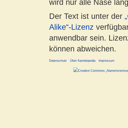
wird nur alle Nase lang 
Der Text ist unter der
Alike“-Lizenz
verfügbar
anwendbar sein. Lizenz
können abweichen.
Datenschutz
Über Kamelopedia
Impressum