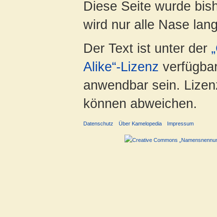
Diese Seite wurde bis
wird nur alle Nase lang 
Der Text ist unter der
Alike“-Lizenz
verfügbar
anwendbar sein. Lizenz
können abweichen.
Datenschutz
Über Kamelopedia
Impressum