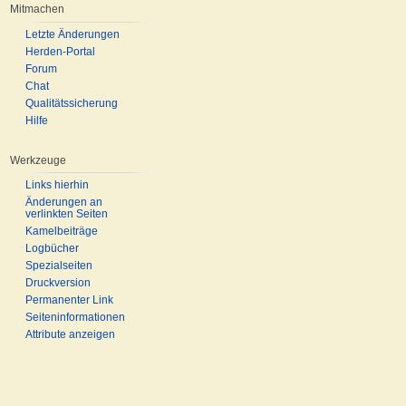
Mitmachen
Letzte Änderungen
Herden-Portal
Forum
Chat
Qualitätssicherung
Hilfe
Werkzeuge
Links hierhin
Änderungen an
verlinkten Seiten
Kamelbeiträge
Logbücher
Spezialseiten
Druckversion
Permanenter Link
Seiteninformationen
Attribute anzeigen