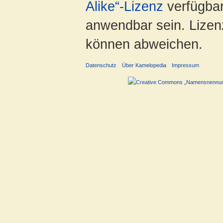
Alike“-Lizenz
verfügbar
anwendbar sein. Lizenz
können abweichen.
Datenschutz
Über Kamelopedia
Impressum