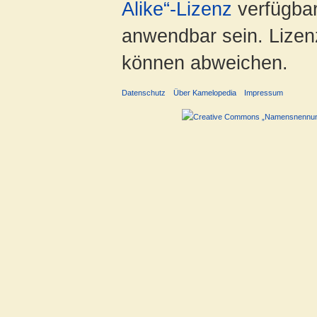
Alike“-Lizenz
verfügbar
anwendbar sein. Lizenz
können abweichen.
Datenschutz
Über Kamelopedia
Impressum