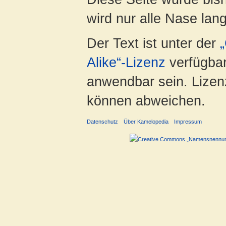
wird nur alle Nase lang 
Der Text ist unter der
Alike“-Lizenz
verfügbar
anwendbar sein. Lizenz
können abweichen.
Datenschutz
Über Kamelopedia
Impressum