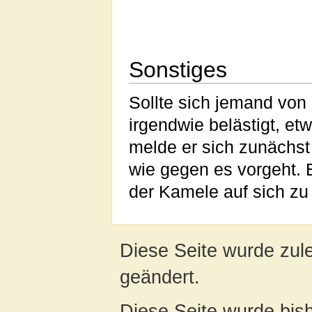
Sonstiges
Sollte sich jemand von
irgendwie belästigt, et
melde er sich zunächst
wie gegen es vorgeht. E
der Kamele auf sich zu
Diese Seite wurde zul
geändert.
Diese Seite wurde bis