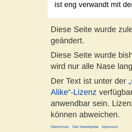
ist eng verwandt mit 
Diese Seite wurde zul
geändert.
Diese Seite wurde bis
wird nur alle Nase lang 
Der Text ist unter der
Alike“-Lizenz
verfügbar
anwendbar sein. Lizenz
können abweichen.
Datenschutz
Über Kamelopedia
Impressum