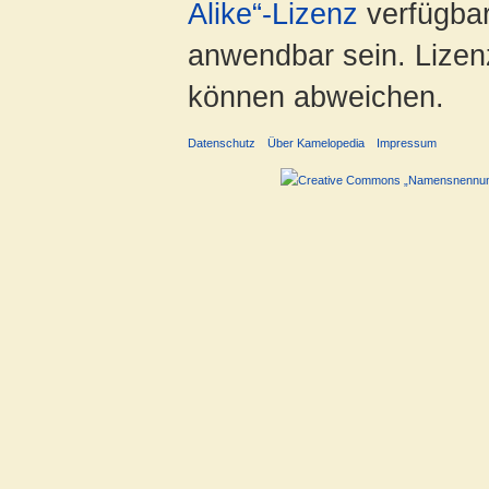
Alike“-Lizenz
verfügbar
anwendbar sein. Lizenz
können abweichen.
Datenschutz
Über Kamelopedia
Impressum