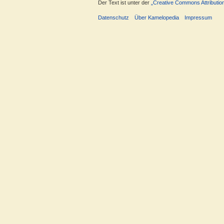
Der Text ist unter der
„Creative Commons Attributio
Datenschutz
Über Kamelopedia
Impressum