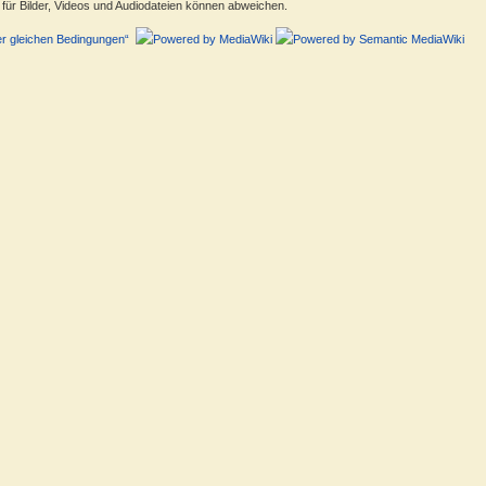
ür Bilder, Videos und Audiodateien können abweichen.