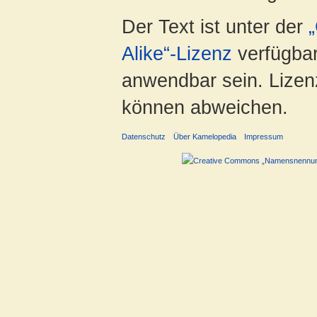
Der Text ist unter der
Alike“-Lizenz
verfügbar
anwendbar sein. Lizenz
können abweichen.
Datenschutz
Über Kamelopedia
Impressum