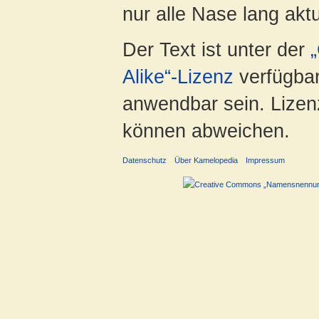
nur alle Nase lang aktua
Der Text ist unter der
Alike“-Lizenz
verfügbar
anwendbar sein. Lizenz
können abweichen.
Datenschutz
Über Kamelopedia
Impressum