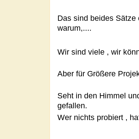
Das sind beides Sätze 
warum,....
Wir sind viele , wir k
Aber für Größere Projek
Seht in den Himmel und
gefallen.
Wer nichts probiert , ha