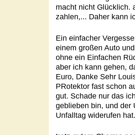
macht nicht Glücklich
zahlen,... Daher kann i
Ein einfacher Vergesse
einem großen Auto und
ohne ein Einfachen Rück
aber ich kann gehen, d
Euro, Danke Sehr Louis
PRotektor fast schon a
gut. Schade nur das ic
geblieben bin, und der
Unfalltag widerufen hat