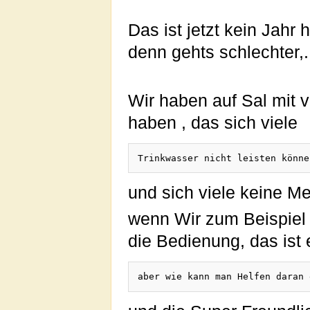
Das ist jetzt kein Jahr
denn gehts schlechter,.
Wir haben auf Sal mit 
haben , das sich viele
und sich viele keine M
wenn Wir zum Beispiel E
die Bedienung, das ist