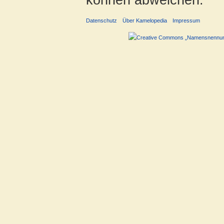
Datenschutz
Über Kamelopedia
Impressum