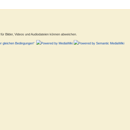
ür Bilder, Videos und Audiodateien können abweichen.