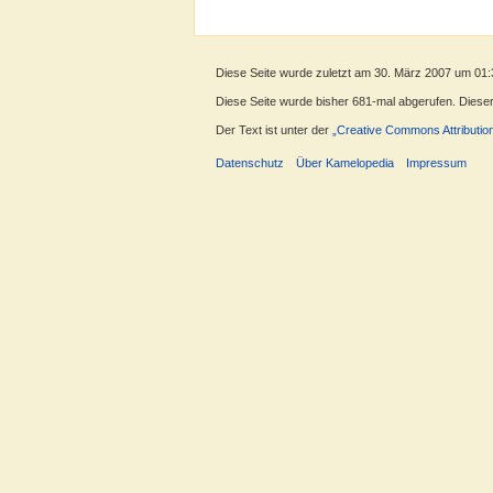
Diese Seite wurde zuletzt am 30. März 2007 um 01:
Diese Seite wurde bisher 681-mal abgerufen. Dieser Z
Der Text ist unter der
„Creative Commons Attributio
Datenschutz
Über Kamelopedia
Impressum