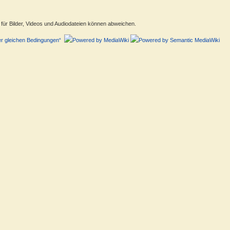
ür Bilder, Videos und Audiodateien können abweichen.