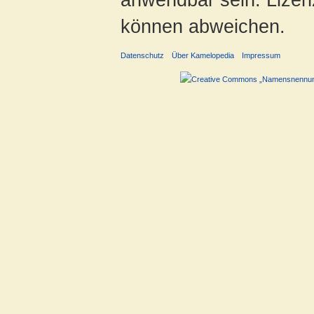
können abweichen.
Datenschutz
Über Kamelopedia
Impressum