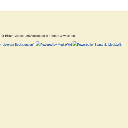
ür Bilder, Videos und Audiodateien können abweichen.