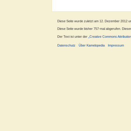
Diese Seite wurde zuletzt am 12. Dezember 2012 u
Diese Seite wurde bisher 757-mal abgerufen. Dieser Z
Der Text ist unter der
„Creative Commons Attributio
Datenschutz
Über Kamelopedia
Impressum