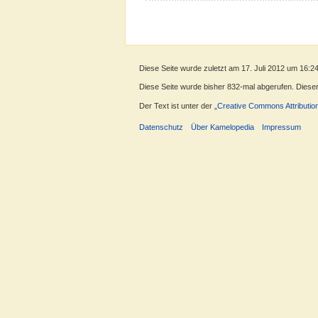
Diese Seite wurde zuletzt am 17. Juli 2012 um 16:2
Diese Seite wurde bisher 832-mal abgerufen. Dieser Z
Der Text ist unter der
„Creative Commons Attributio
Datenschutz
Über Kamelopedia
Impressum