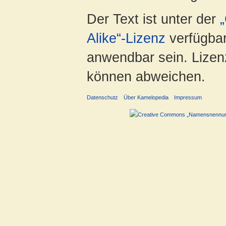
Der Text ist unter der
Alike“-Lizenz
verfügbar
anwendbar sein. Lizenz
können abweichen.
Datenschutz
Über Kamelopedia
Impressum