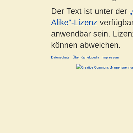
Der Text ist unter der
Alike“-Lizenz
verfügbar
anwendbar sein. Lizenz
können abweichen.
Datenschutz
Über Kamelopedia
Impressum